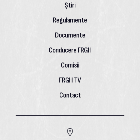
Știri
Regulamente
Documente
Conducere FRGH
Comisii
FRGH TV
Contact