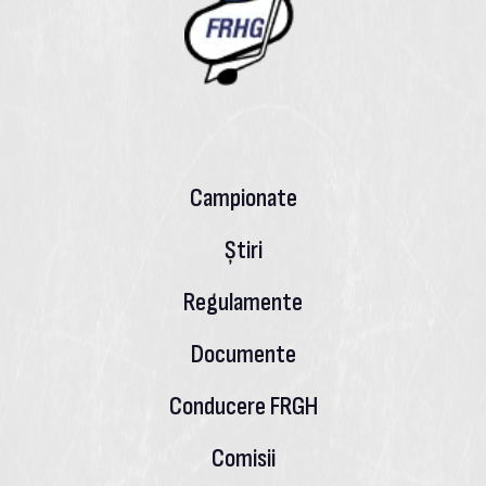
Campionate
Știri
Regulamente
Documente
Conducere FRGH
Comisii