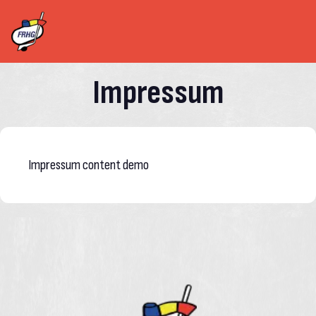
Impressum
Impressum content demo