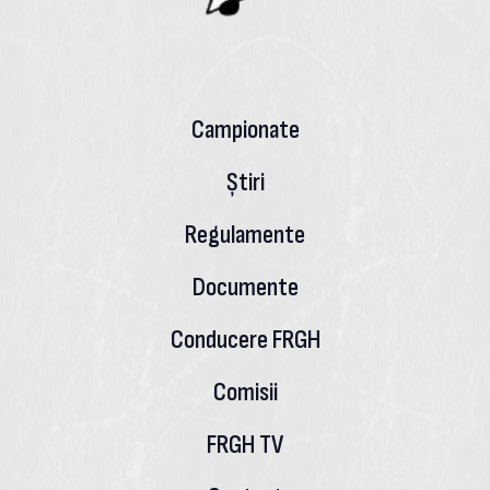
Campionate
Știri
Regulamente
Documente
Conducere FRGH
Comisii
FRGH TV