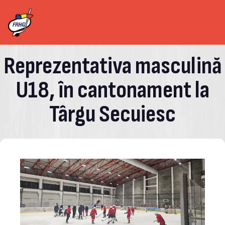
Reprezentativa masculină
U18, în cantonament la
Târgu Secuiesc