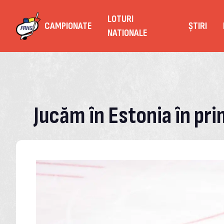
LOTURI
CAMPIONATE
ȘTIRI
NATIONALE
Jucăm în Estonia în pr