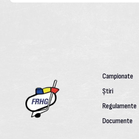
Campionate
Știri
Regulamente
Documente