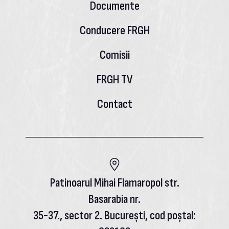
Documente
Conducere FRGH
Comisii
FRGH TV
Contact
Patinoarul Mihai Flamaropol str.
Basarabia nr.
35-37., sector 2. București, cod poștal: