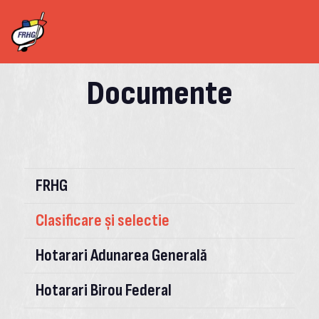
Documente
FRHG
Clasificare și selectie
Hotarari Adunarea Generală
Hotarari Birou Federal