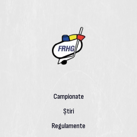
Campionate
Știri
Regulamente